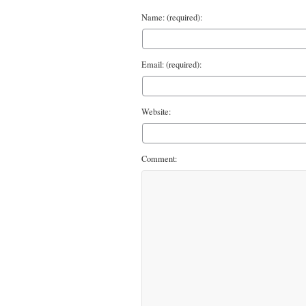
Name: (required):
Email: (required):
Website:
Comment: