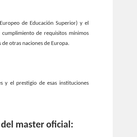
 Europeo de Educación Superior) y el
el cumplimiento de requisitos mínimos
s de otras naciones de Europa.
 y el prestigio de esas instituciones
 del master oficial: