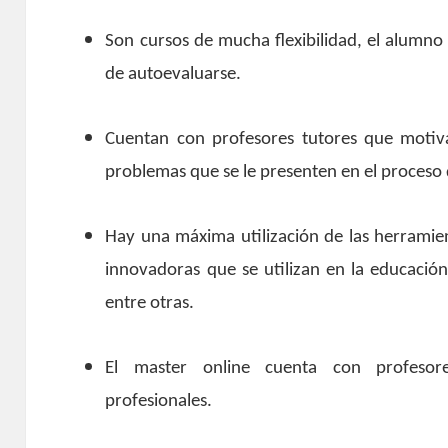
Son cursos de mucha flexibilidad, el alumno
de autoevaluarse.
Cuentan con profesores tutores que motiv
problemas que se le presenten en el proceso 
Hay una máxima utilización de las herramie
innovadoras que se utilizan en la educació
entre otras.
El master online cuenta con profesores
profesionales.