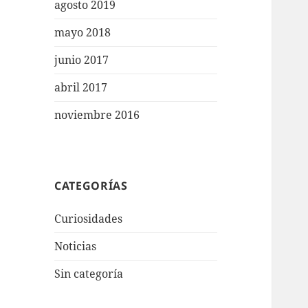
agosto 2019
mayo 2018
junio 2017
abril 2017
noviembre 2016
CATEGORÍAS
Curiosidades
Noticias
Sin categoría