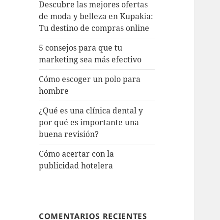
Descubre las mejores ofertas
de moda y belleza en Kupakia:
Tu destino de compras online
5 consejos para que tu
marketing sea más efectivo
Cómo escoger un polo para
hombre
¿Qué es una clínica dental y
por qué es importante una
buena revisión?
Cómo acertar con la
publicidad hotelera
COMENTARIOS RECIENTES