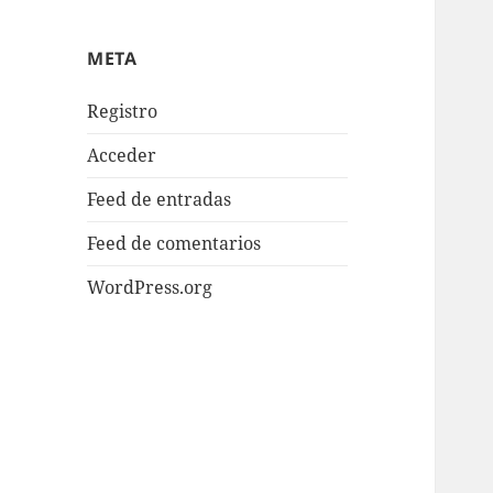
META
Registro
Acceder
Feed de entradas
Feed de comentarios
WordPress.org