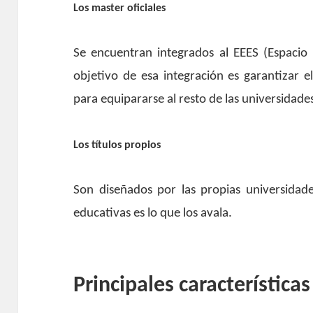
Los master oficiales
Se encuentran integrados al EEES (Espacio
objetivo de esa integración es garantizar 
para equipararse al resto de las universidade
Los títulos propios
Son diseñados por las propias universidades
educativas es lo que los avala.
Principales características