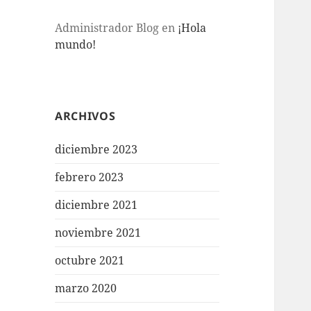
Administrador Blog
en
¡Hola
mundo!
ARCHIVOS
diciembre 2023
febrero 2023
diciembre 2021
noviembre 2021
octubre 2021
marzo 2020