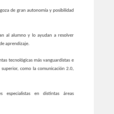
 goza de gran autonomía y posibilidad
an al alumno y lo ayudan a resolver
de aprendizaje.
ntas tecnológicas más vanguardistas e
n superior, como la comunicación 2.0,
 especialistas en distintas áreas