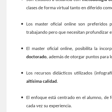
clases de forma virtual tanto en diferido com
Los master oficial online son preferidos 
trabajando pero que necesitan profundizar e
El master oficial online, posibilita la inco
doctorado
, además de otorgar puntos para l
Los recursos didácticos utilizados (infogr
altísima calidad
.
El enfoque está centrado en el alumno, de f
cada vez su experiencia.