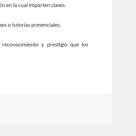
ón en la cual imparten clases.
es o tutorías presenciales.
reconocimiento y prestigio que los