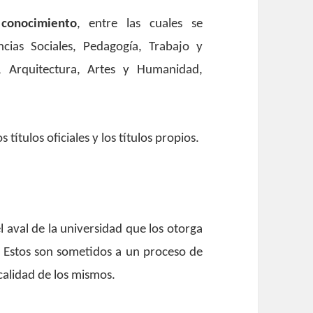
conocimiento
, entre las cuales se
ncias Sociales, Pedagogía, Trabajo y
a, Arquitectura, Artes y Humanidad,
los títulos oficiales y los títulos propios.
l aval de la universidad que los otorga
. Estos son sometidos a un proceso de
calidad de los mismos.