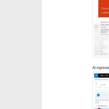
Al ingresa