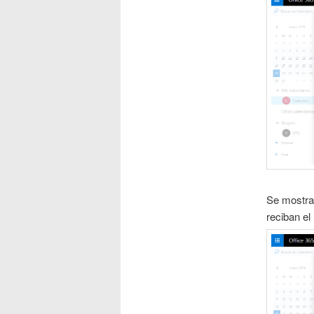
Se mostra
reciban el