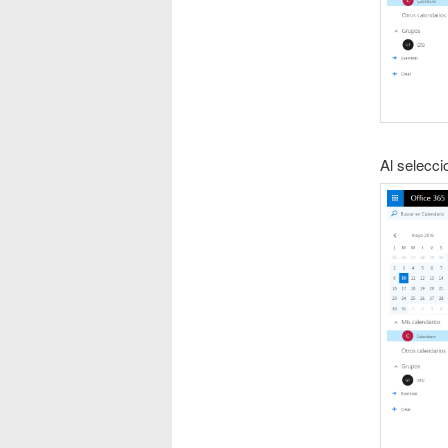
Al selecci