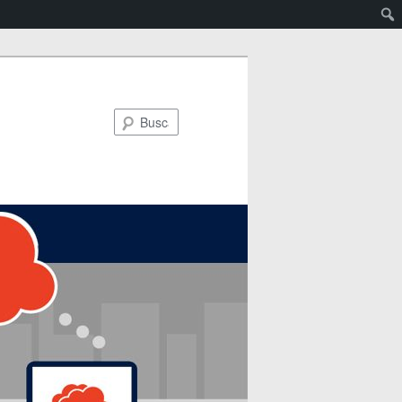
Buscar