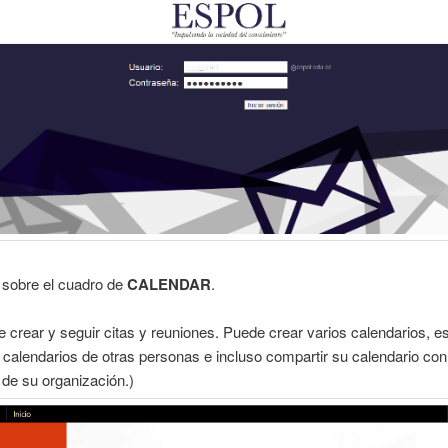
 sobre el cuadro de
CALENDAR
.
e crear y seguir citas y reuniones. Puede crear varios calendarios, e
 calendarios de otras personas e incluso compartir su calendario con
de su organización.)