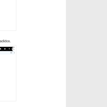
adidos.