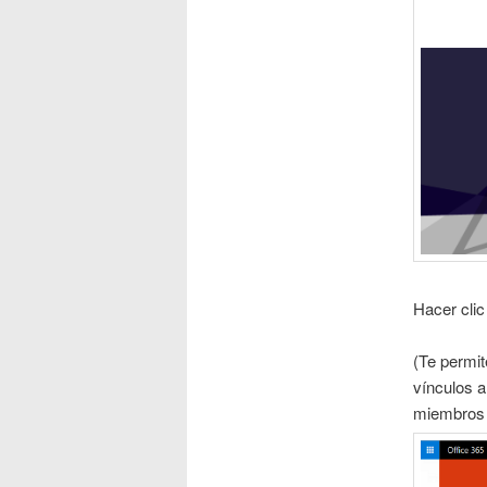
Hacer clic
(Te permit
vínculos a
miembros 