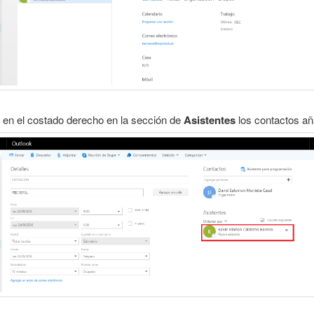
 en el costado derecho en la sección de
Asistentes
los contactos añ