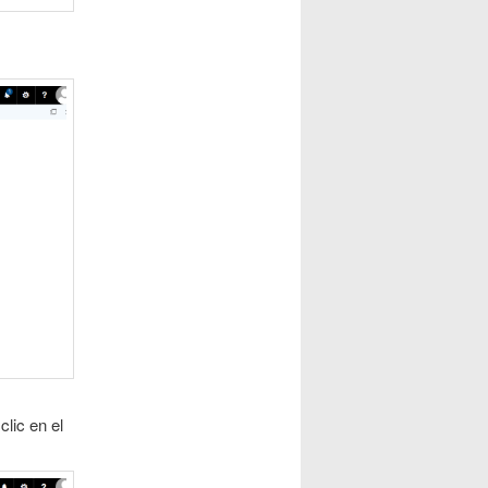
lic en el