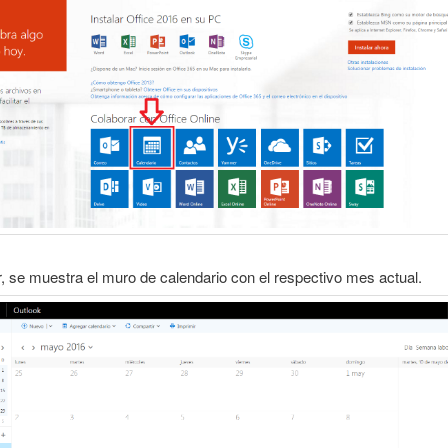
r, se muestra el muro de calendario con el respectivo mes actual.