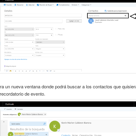
ra un nueva ventana donde podrá buscar a los contactos que quisier
 recordatorio de evento.