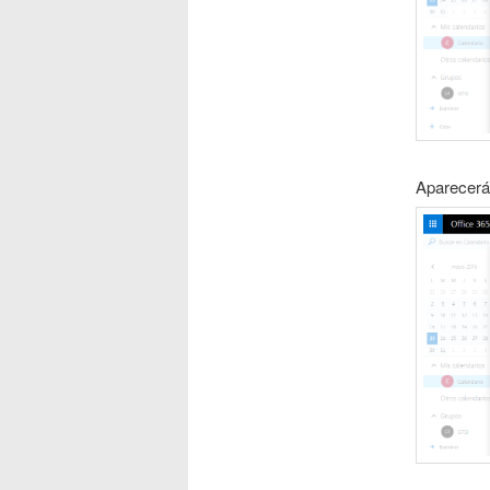
Aparecerá