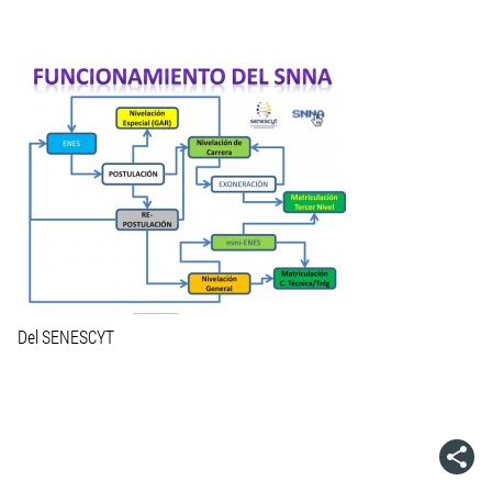
Del SENESCYT