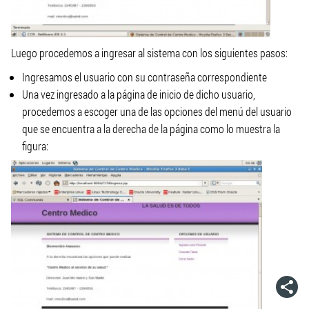
Luego procedemos a ingresar al sistema con los siguientes pasos:
Ingresamos el usuario con su contraseña correspondiente
Una vez ingresado a la página de inicio de dicho usuario,
procedemos a escoger una de las opciones del menú del usuario
que se encuentra a la derecha de la página como lo muestra la
figura: