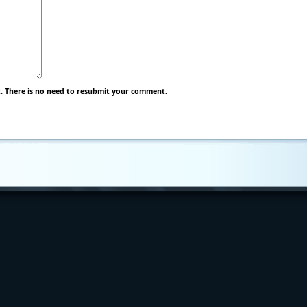
 There is no need to resubmit your comment.