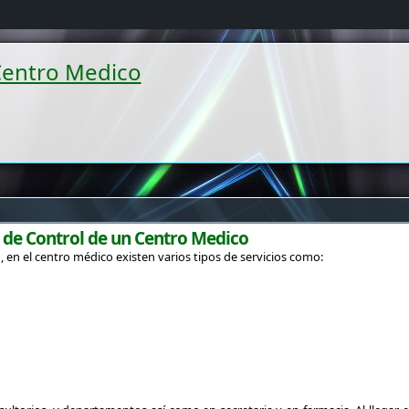
Centro Medico
 de Control de un Centro Medico
 en el centro médico existen varios tipos de servicios como: