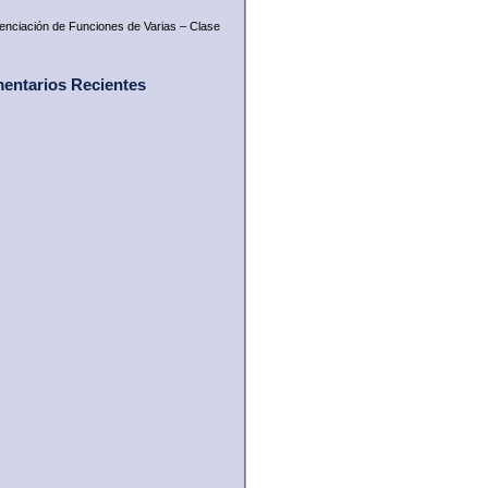
renciación de Funciones de Varias – Clase
entarios Recientes