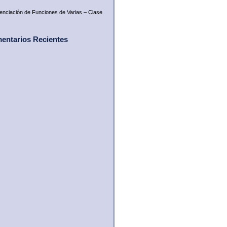
renciación de Funciones de Varias – Clase
entarios Recientes