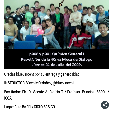
Gracias bluevincent por su entrega y generosidad
INSTRUCTOR: Vicente Ordoñez, @bluevincent
Facilitador: Ph. D. Vicente A. Riofrío T. / Profesor Principal ESPOL /
ICQA
Lugar: Aula BA 11 / CICLO BÁSICO.