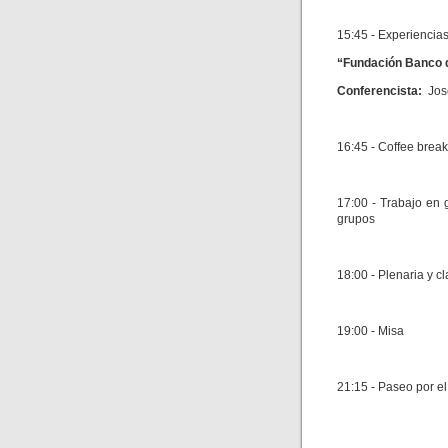
15:45 - Experiencias
“Fundación Banco 
Conferencista:
Jos
16:45 - Coffee break
17:00 - Trabajo en 
grupos
18:00 - Plenaria y c
19:00 - Misa
21:15 - Paseo por e