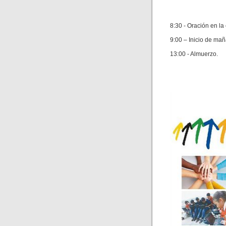
8:30 - Oración en la 
9:00 – Inicio de ma
13:00 - Almuerzo.