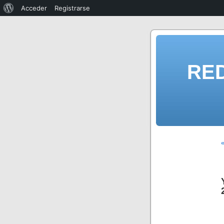
Acceder
Registrarse
RE