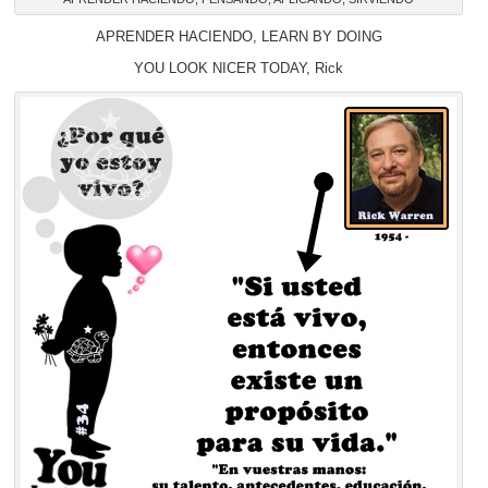
APRENDER HACIENDO, LEARN BY DOING
YOU LOOK NICER TODAY, Rick