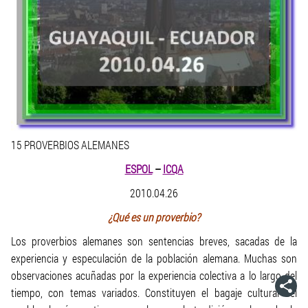
15 PROVERBIOS ALEMANES
ESPOL
–
ICQA
2010.04.26
¿Qué es un proverbio?
Los proverbios alemanes son sentencias breves, sacadas de la
experiencia y especulación de la población alemana. Muchas son
observaciones acuñadas por la experiencia colectiva a lo largo del
tiempo, con temas variados. Constituyen el bagaje cultural del