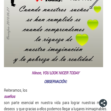
Ninon, YOU LOOK NICER TODAY
OBSERVACIÓN:
Reiteramos, los
sueños
son parte esencial en nuestra vida para lograr nuestras metas,
deseos y que gracias a ellos podemos llegar a lugares inimaginables.