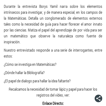
Durante la entrevista
Borys Yamil
narra sobre los elementos
intrínsecos para investigar, y de manera especial, en los campos de
la Matemáticas. Detalla un conglomerado de elementos externos
tales como la necesidad de guía para hacer florecer el amor innato
por las ciencias. Matiza el papel del aprendizaje de por vida para ser
un matemático que observe la naturaleza como fuente de
inspiración.
Nuestro entrevistado responde a una serie de interrogantes, entre
estos:
¿Cómo se investiga en Matemáticas?
¿Dónde hallar la Bibliografía?
¿El papel de dialogo para hallar la idea faltante?
Recalcamos la necesidad de tomar lápiz y papel para hacer los
registros del vídeo, ver:
Enlace Directo: