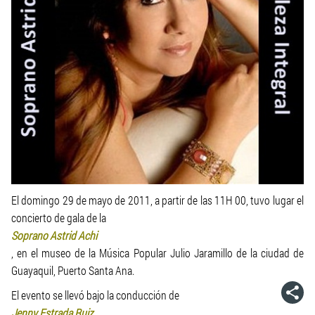
El domingo 29 de mayo de 2011, a partir de las 11H 00, tuvo lugar el
concierto de gala de la
Soprano Astrid Achi
, en el museo de la Música Popular Julio Jaramillo de la ciudad de
Guayaquil, Puerto Santa Ana.
El evento se llevó bajo la conducción de
Jenny Estrada Ruiz