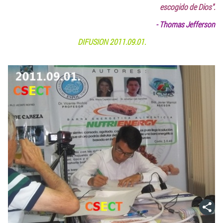
escogido de Dios".
- Thomas Jefferson
DIFUSION 2011.09.01.