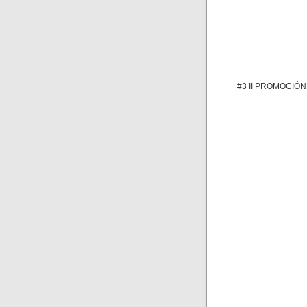
#3 II PROMOCIÓN: 