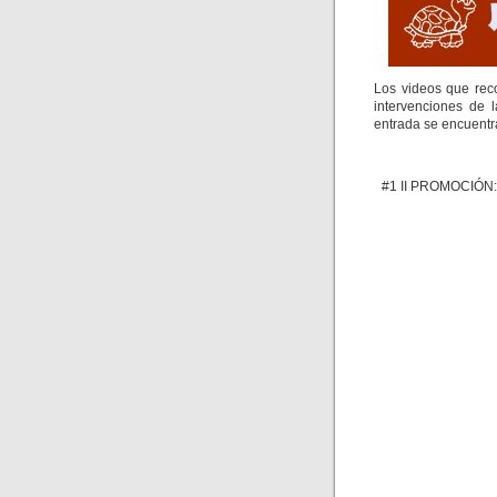
Los videos que reco
intervenciones de 
entrada se encuentra
#1 II PROMOCIÓN: 