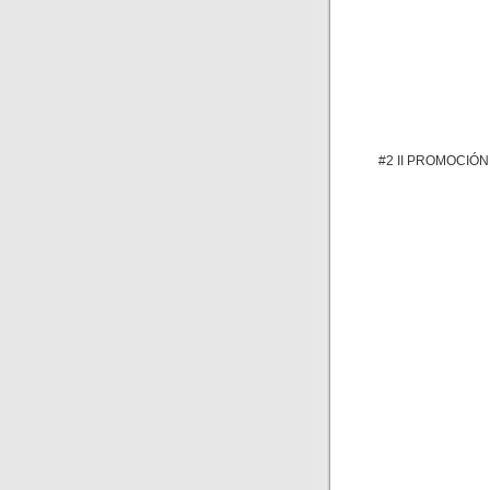
#2 II PROMOCIÓN: 