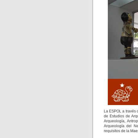
La ESPOL a través de
de Estudios de Arq
Arqueología, Antro
Arqueología del Ne
requisitos de la Mae