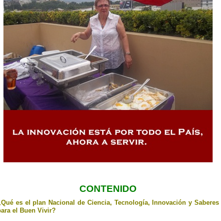
CONTENIDO
¿Qué es el plan Nacional de Ciencia, Tecnología, Innovación y Saberes
para el Buen Vivir?