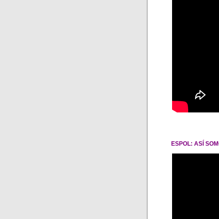
ESPOL: ASÍ SOMO