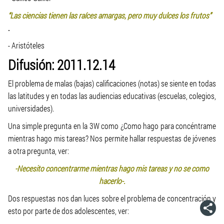
“Las ciencias tienen las raíces amargas, pero muy dulces los frutos”
.
- Aristóteles
Difusión: 2011.12.14
El problema de malas (bajas) calificaciones (notas) se siente en todas
las latitudes y en todas las audiencias educativas (escuelas, colegios,
universidades).
Una simple pregunta en la 3W como ¿Como hago para concéntrame
mientras hago mis tareas? Nos permite hallar respuestas de jóvenes
a otra pregunta, ver:
-Necesito concentrarme mientras hago mis tareas y no se como
hacerlo-.
Dos respuestas nos dan luces sobre el problema de concentración y
esto por parte de dos adolescentes, ver: