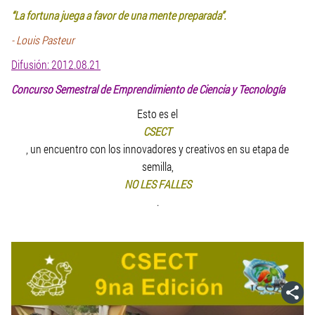
“La fortuna juega a favor de una mente preparada”.
- Louis Pasteur
Difusión: 2012.08.21
Concurso Semestral de Emprendimiento de Ciencia y Tecnología
Esto es el
CSECT
, un encuentro con los innovadores y creativos en su etapa de
semilla,
NO LES FALLES
.