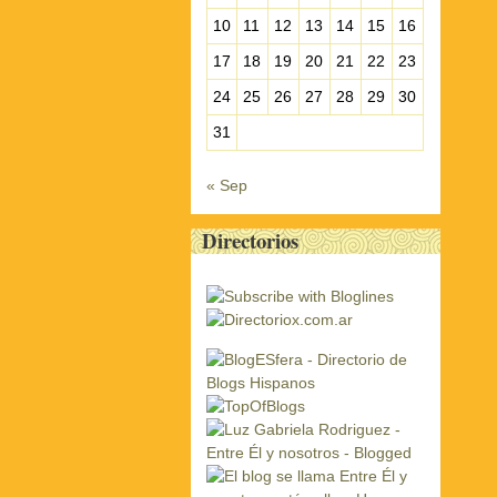
10
11
12
13
14
15
16
17
18
19
20
21
22
23
24
25
26
27
28
29
30
31
« Sep
Directorios