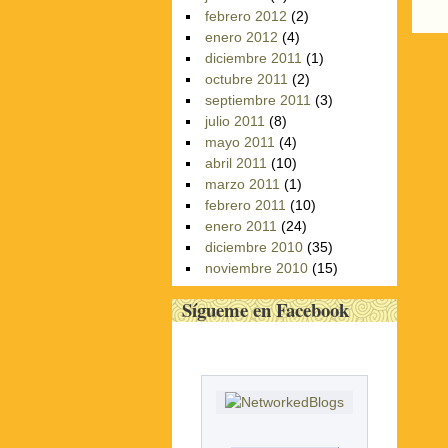
P
febrero 2012
(2)
enero 2012
(4)
diciembre 2011
(1)
octubre 2011
(2)
septiembre 2011
(3)
julio 2011
(8)
mayo 2011
(4)
abril 2011
(10)
marzo 2011
(1)
febrero 2011
(10)
enero 2011
(24)
diciembre 2010
(35)
noviembre 2010
(15)
Sígueme en Facebook