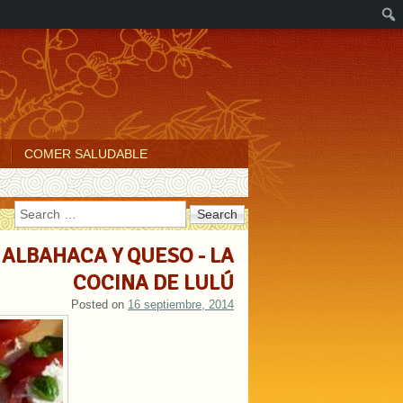
COMER SALUDABLE
Search
 ALBAHACA Y QUESO - LA
COCINA DE LULÚ
Posted on
16 septiembre, 2014