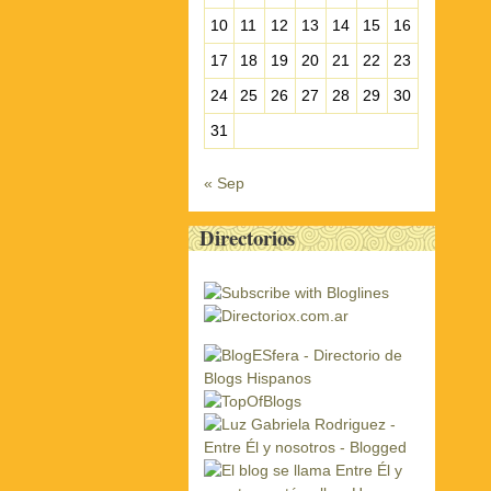
10
11
12
13
14
15
16
17
18
19
20
21
22
23
24
25
26
27
28
29
30
31
« Sep
Directorios