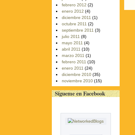
P
febrero 2012
(2)
enero 2012
(4)
diciembre 2011
(1)
octubre 2011
(2)
septiembre 2011
(3)
julio 2011
(8)
mayo 2011
(4)
abril 2011
(10)
marzo 2011
(1)
febrero 2011
(10)
enero 2011
(24)
diciembre 2010
(35)
noviembre 2010
(15)
Sígueme en Facebook