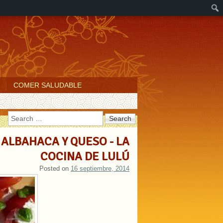
COMER SALUDABLE
Search
 ALBAHACA Y QUESO - LA
COCINA DE LULÚ
Posted on
16 septiembre, 2014