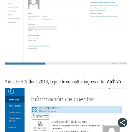
Y desde el Outlook 2013, lo puede consultar ingresando
Archivo.