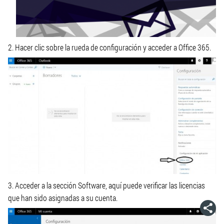
2. Hacer clic sobre la rueda de configuración y acceder a Office 365.
3. Acceder a la sección Software, aquí puede verificar las licencias
que han sido asignadas a su cuenta.