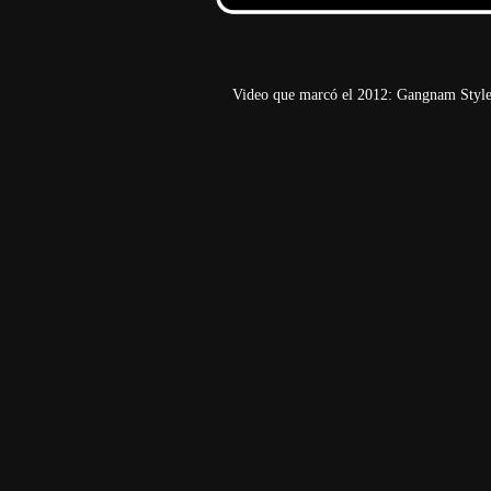
Video que marcó el 2012: Gangnam Styl