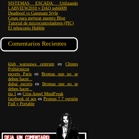
SISTEMAS ESCADA: Utilizando
LABVIEW2010 y DAQ usb6009
Deadpool vs Gangnam Style
Cosas para mejorar nuestro Blog
Tutorial de microcontroladores (PIC)
El telescopio Hubble
Comentarios Recientes
klub warszawa centrum
en
Chistes
Politécnicos
escorts Paris
en
Bromas que no se
deben hacer...
dubai escorts
en
Bromas que no se
deben hacer...
tiu 1
en
Criss Angel MindFreak
facebook of sex
en
Proteus 7.7 versión
Full y Portable