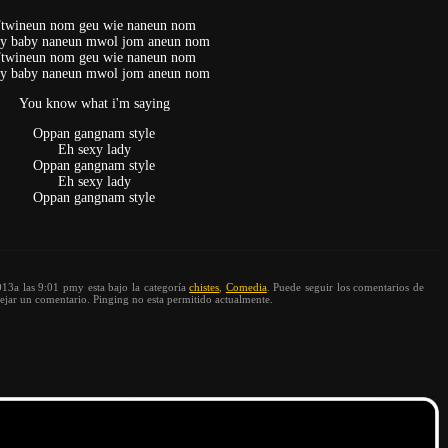
twineun nom geu wie naneun nom
y baby naneun mwol jom aneun nom
twineun nom geu wie naneun nom
y baby naneun mwol jom aneun nom
You know what i'm saying
Oppan gangnam style
Eh sexy lady
Oppan gangnam style
Eh sexy lady
Oppan gangnam style
2013a las 9:01 pmy esta bajo la categoría
chistes
,
Comedia
. Puede seguir los comentarios de
 dejar un comentario. Pinging no esta permitido actualmente.