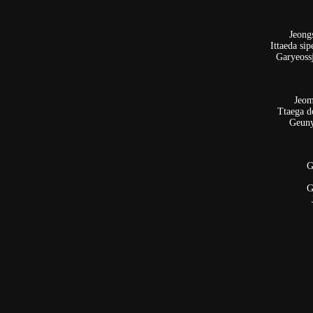
Jeong
Ittaeda s
Garyeoss
Jeom
Ttaega d
Geuny
G
G