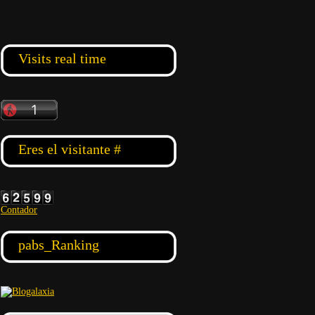
Visits real time
Eres el visitante #
Contador
pabs_Ranking