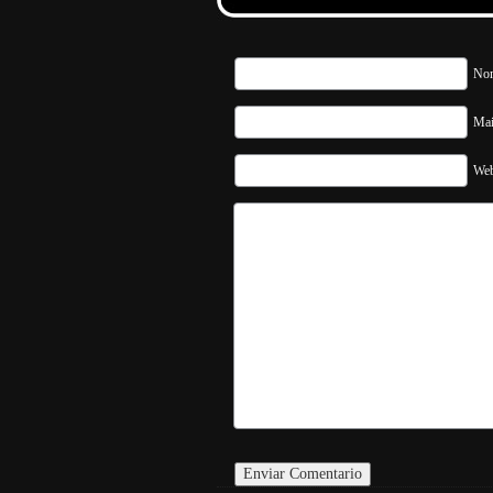
Nom
Mai
Web