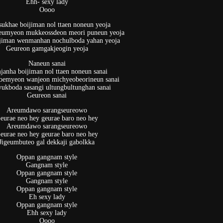
Ehh- sexy lady
Oooo
sukhae boijiman nol ttaen noneun yeoja
ipeumyeon mukkeossdeon meori puneun yeoja
jiman wenmanhan nochulboda yahan yeoja
Geureon gamgakjeogin yeoja
Naneun sanai
janha boijiman nol ttaen noneun sanai
oemyeon wanjeon michyeobeorineun sanai
ukboda sasangi ultungbultunghan sanai
Geureon sanai
Areumdawo sarangseureowo
eurae neo hey geurae baro neo hey
Areumdawo sarangseureowo
eurae neo hey geurae baro neo hey
Jigeumbuteo gal dekkaji gabolkka
Oppan gangnam style
Gangnam style
Oppan gangnam style
Gangnam style
Oppan gangnam style
Eh sexy lady
Oppan gangnam style
Ehh sexy lady
Oooo