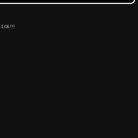
e LOL!!!