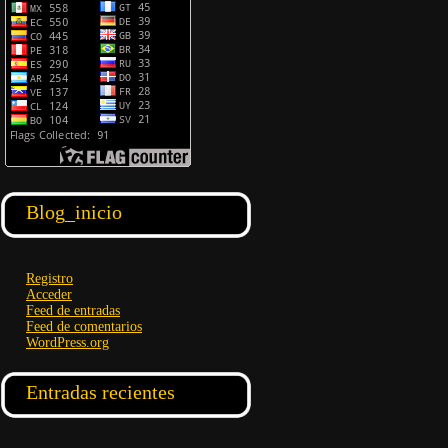
Blog_inicio
Registro
Acceder
Feed de entradas
Feed de comentarios
WordPress.org
Entradas recientes