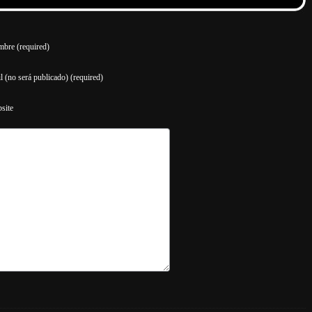
bre (required)
l (no será publicado) (required)
site