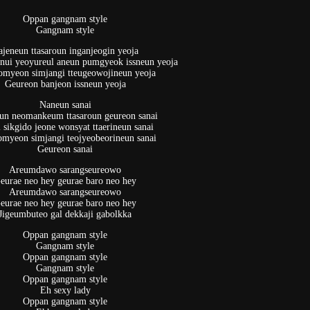
Oppan gangnam style
Gangnam style
jeneun ttasaroun inganjeogin yeoja
nui yeoyureul aneun pumgyeok issneun yeoja
omyeon simjangi tteugeowojineun yeoja
Geureon banjeon issneun yeoja
Naneun sanai
un neomankeum ttasaroun geureon sanai
 sikgido jeone wonsyat ttaerineun sanai
myeon simjangi teojyeobeorineun sanai
Geureon sanai
Areumdawo sarangseureowo
eurae neo hey geurae baro neo hey
Areumdawo sarangseureowo
eurae neo hey geurae baro neo hey
Jigeumbuteo gal dekkaji gabolkka
Oppan gangnam style
Gangnam style
Oppan gangnam style
Gangnam style
Oppan gangnam style
Eh sexy lady
Oppan gangnam style