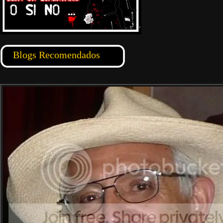
Blogs Recomendados