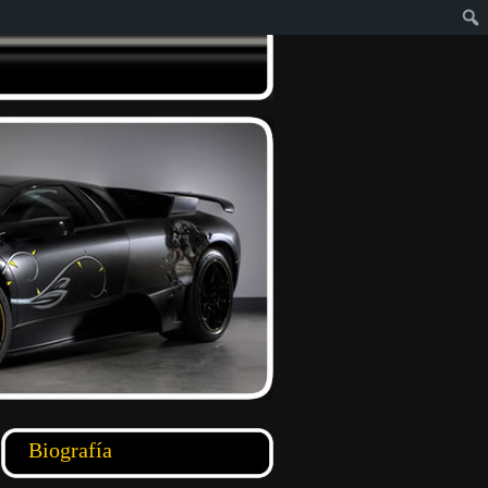
Biografía