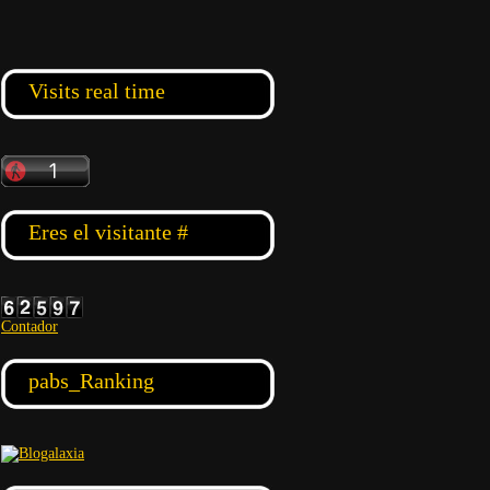
Visits real time
Eres el visitante #
Contador
pabs_Ranking