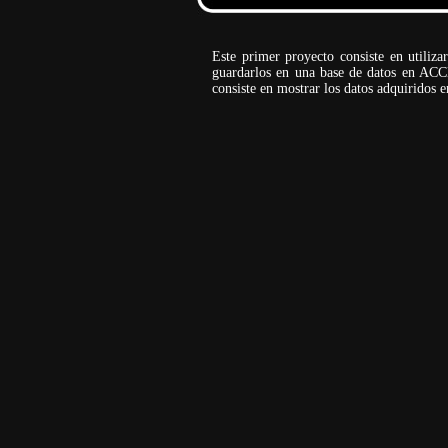
Este primer proyecto consiste en utiliza
guardarlos en una base de datos en AC
consiste en mostrar los datos adquiridos e