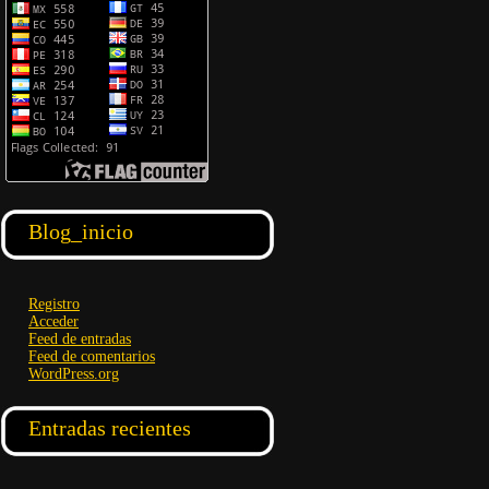
Blog_inicio
Registro
Acceder
Feed de entradas
Feed de comentarios
WordPress.org
Entradas recientes