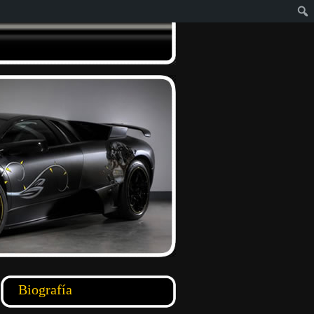
Biografía