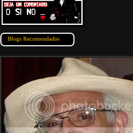
Blogs Recomendados