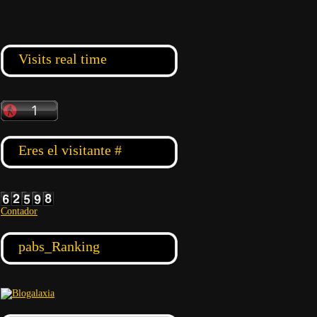
Visits real time
Eres el visitante #
Contador
pabs_Ranking