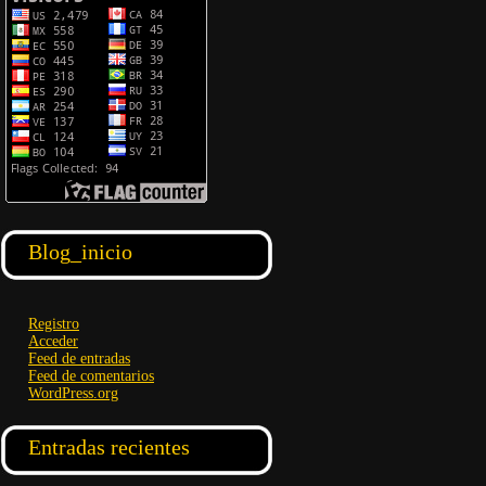
Blog_inicio
Registro
Acceder
Feed de entradas
Feed de comentarios
WordPress.org
Entradas recientes