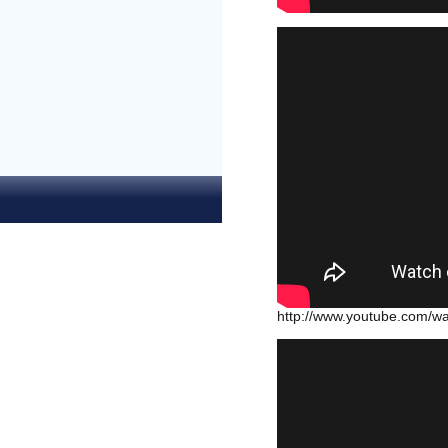
http://www.youtube.com/