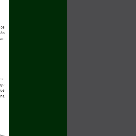
los
más
dad
nte
ego
que
una
lor