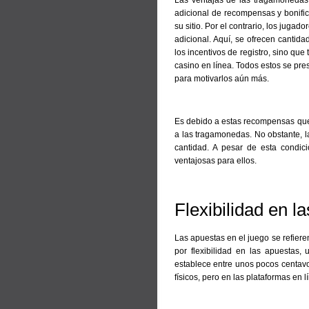
adicional de recompensas y bonific
su sitio. Por el contrario, los juga
adicional. Aquí, se ofrecen cantid
los incentivos de registro, sino que
casino en línea. Todos estos se pre
para motivarlos aún más.
Es debido a estas recompensas que
a las tragamonedas. No obstante, la
cantidad. A pesar de esta condic
ventajosas para ellos.
Flexibilidad en l
Las apuestas en el juego se refiere
por flexibilidad en las apuestas
establece entre unos pocos centavo
físicos, pero en las plataformas en lí