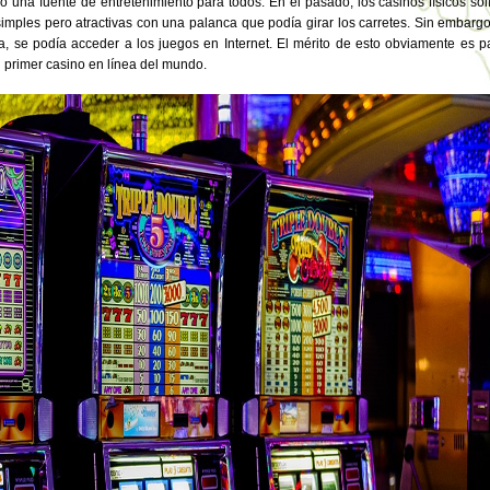
una fuente de entretenimiento para todos. En el pasado, los casinos físicos sol
ples pero atractivas con una palanca que podía girar los carretes. Sin embargo
, se podía acceder a los juegos en Internet. El mérito de esto obviamente es p
 primer casino en línea del mundo.