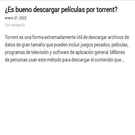
¿Es bueno descargar películas por torrent?
enero 31, 2022
Sin categoría
Torrent es una forma extremadamente útil de descargar archivos de
datos de gran tamaño que pueden incluir juegos pesados, películas,
programas de televisión y software de aplicación general. Millones
de personas usan este método para descargar el contenido que
necesitan. Si es nuevo en torrent y se pregunta si este método es
seguro y libre […]