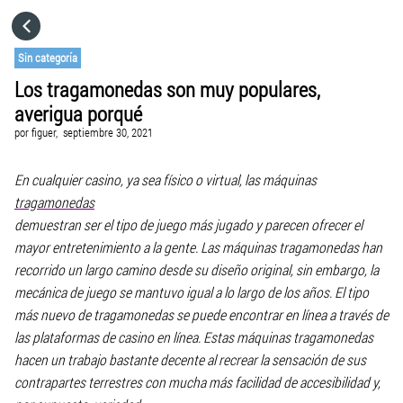
HOME
Sin categoría
Los tragamonedas son muy populares,
CATEGORÍAS
averigua porqué
por
figuer,
septiembre 30, 2021
VISITA EL SITIO WEB
En cualquier casino, ya sea físico o virtual, las máquinas
tragamonedas
demuestran ser el tipo de juego más jugado y parecen ofrecer el
mayor entretenimiento a la gente. Las máquinas tragamonedas han
recorrido un largo camino desde su diseño original, sin embargo, la
mecánica de juego se mantuvo igual a lo largo de los años. El tipo
más nuevo de tragamonedas se puede encontrar en línea a través de
las plataformas de casino en línea. Estas máquinas tragamonedas
hacen un trabajo bastante decente al recrear la sensación de sus
contrapartes terrestres con mucha más facilidad de accesibilidad y,