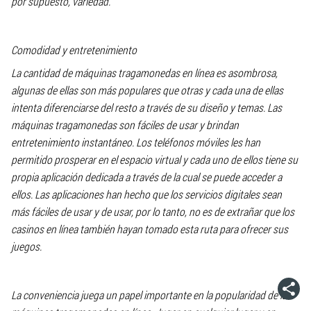
por supuesto, variedad.
Comodidad y entretenimiento
La cantidad de máquinas tragamonedas en línea es asombrosa,
algunas de ellas son más populares que otras y cada una de ellas
intenta diferenciarse del resto a través de su diseño y temas. Las
máquinas tragamonedas son fáciles de usar y brindan
entretenimiento instantáneo. Los teléfonos móviles les han
permitido prosperar en el espacio virtual y cada uno de ellos tiene su
propia aplicación dedicada a través de la cual se puede acceder a
ellos. Las aplicaciones han hecho que los servicios digitales sean
más fáciles de usar y de usar, por lo tanto, no es de extrañar que los
casinos en línea también hayan tomado esta ruta para ofrecer sus
juegos.
La conveniencia juega un papel importante en la popularidad de las