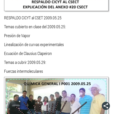
RESPALDO CICYT al CSET 2009.05.25
Temas cubierto en clase del 2009.05.25:
Presión de Vapor
Linealización de curvas experimentales
Ecuación de Clausius Clapeiron
Temas a cubrir 2009.05.29:
Fuerzas intermoleculares