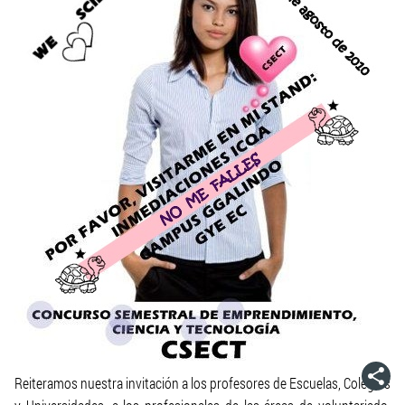
Reiteramos nuestra invitación a los profesores de Escuelas, Colegios