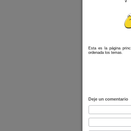
Esta es la página prin
ordenada los temas.
Deje un comentario