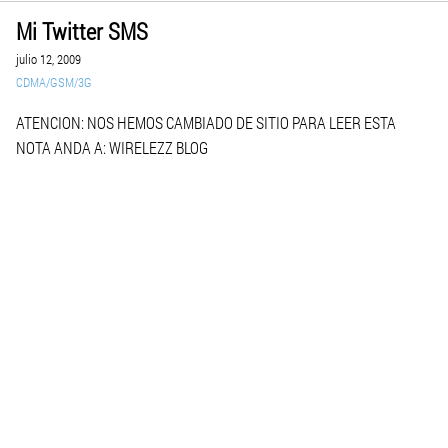
Mi Twitter SMS
julio 12, 2009
CDMA/GSM/3G
ATENCION: NOS HEMOS CAMBIADO DE SITIO PARA LEER ESTA
NOTA ANDA A: WIRELEZZ BLOG