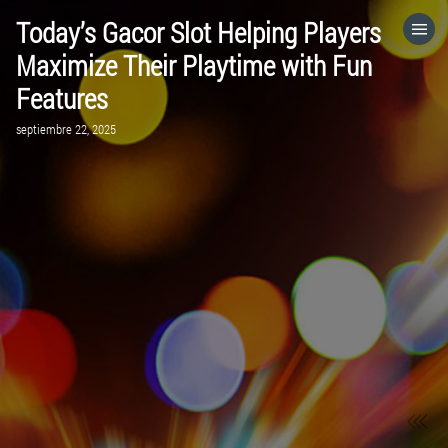
Today’s Gacor Slot Helping Players
HOME
Maximize Their Playtime with Fun
Features
CATEGORÍAS
septiembre 22, 2025
IR A
VISITA EL SITIO WEB