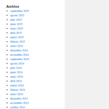
Archivo
septiembre 2025
agosto 2025
julio 2025
junio 2025
mayo 2025
abril 2025
marzo 2025
febrero 2025
enero 2025
diciembre 2024
noviembre 2024
septiembre 2024
agosto 2024
julio 2024
junio 2024
mayo 2024
abril 2024
marzo 2024
febrero 2024
enero 2024
diciembre 2023
noviembre 2023
octubre 2023