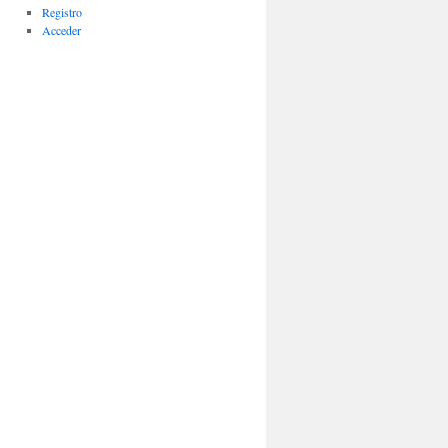
Registro
Acceder