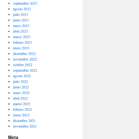
septiembre 2023
agosto 2023
julio 2023
junio 2023
mayo 2023
abril 2023
marzo 2023
febrero 2023
enero 2023
diciembre 2022
noviembre 2022
octubre 2022
septiembre 2022
agosto 2022
julio 2022
junio 2022
mayo 2022
abril 2022
marzo 2022
febrero 2022
enero 2022
diciembre 2021
noviembre 2021
Meta