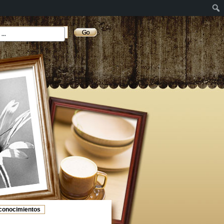
conocimientos