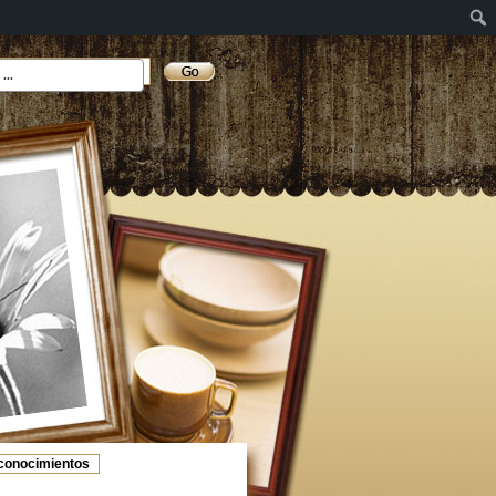
conocimientos