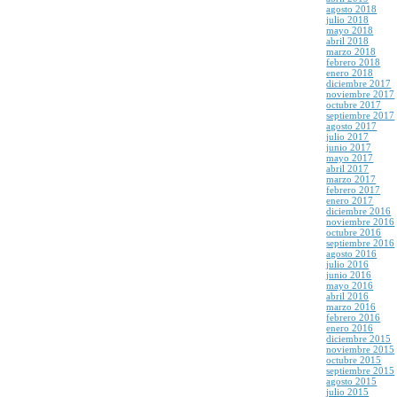
agosto 2018
julio 2018
mayo 2018
abril 2018
marzo 2018
febrero 2018
enero 2018
diciembre 2017
noviembre 2017
octubre 2017
septiembre 2017
agosto 2017
julio 2017
junio 2017
mayo 2017
abril 2017
marzo 2017
febrero 2017
enero 2017
diciembre 2016
noviembre 2016
octubre 2016
septiembre 2016
agosto 2016
julio 2016
junio 2016
mayo 2016
abril 2016
marzo 2016
febrero 2016
enero 2016
diciembre 2015
noviembre 2015
octubre 2015
septiembre 2015
agosto 2015
julio 2015