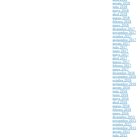
agosto 2018
julio 2018
mayo 2018
abril 2018
marzo 2018
febrero 2018
enero 2018
diciembre 2017
noviembre 2017
octubre 2017
septiembre 2017
agosto 2017
julio 2017
junio 2017
mayo 2017
abril 2017
marzo 2017
febrero 2017
enero 2017
diciembre 2016
noviembre 2016
octubre 2016
septiembre 2016
agosto 2016
julio 2016
junio 2016
mayo 2016
abril 2016
marzo 2016
febrero 2016
enero 2016
diciembre 2015
noviembre 2015
octubre 2015
septiembre 2015
agosto 2015
julio 2015