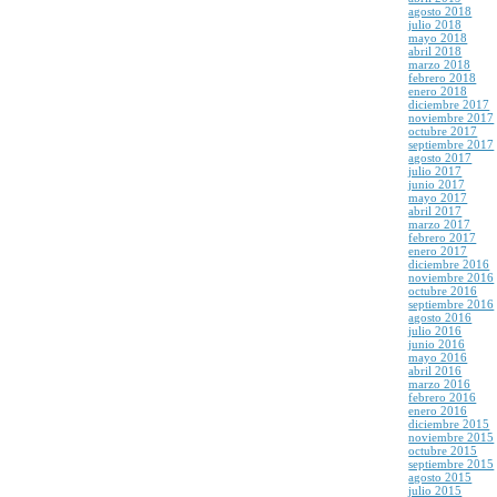
agosto 2018
julio 2018
mayo 2018
abril 2018
marzo 2018
febrero 2018
enero 2018
diciembre 2017
noviembre 2017
octubre 2017
septiembre 2017
agosto 2017
julio 2017
junio 2017
mayo 2017
abril 2017
marzo 2017
febrero 2017
enero 2017
diciembre 2016
noviembre 2016
octubre 2016
septiembre 2016
agosto 2016
julio 2016
junio 2016
mayo 2016
abril 2016
marzo 2016
febrero 2016
enero 2016
diciembre 2015
noviembre 2015
octubre 2015
septiembre 2015
agosto 2015
julio 2015