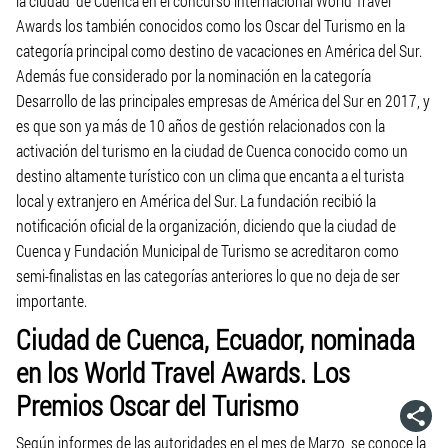
la ciudad de Cuenca en el concurso internacional World Travel
Awards los también conocidos como los Oscar del Turismo en la
categoría principal como destino de vacaciones en América del Sur.
Además fue considerado por la nominación en la categoría
Desarrollo de las principales empresas de América del Sur en 2017, y
es que son ya más de 10 años de gestión relacionados con la
activación del turismo en la ciudad de Cuenca conocido como un
destino altamente turístico con un clima que encanta a el turista
local y extranjero en América del Sur. La fundación recibió la
notificación oficial de la organización, diciendo que la ciudad de
Cuenca y Fundación Municipal de Turismo se acreditaron como
semi-finalistas en las categorías anteriores lo que no deja de ser
importante.
Ciudad de Cuenca, Ecuador, nominada
en los World Travel Awards. Los
Premios Oscar del Turismo
Según informes de las autoridades en el mes de Marzo, se conoce la