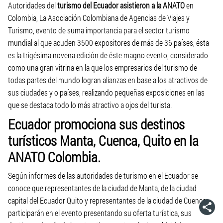
Autoridades del
turismo del Ecuador asistieron a la ANATO
en
Colombia, La Asociación Colombiana de Agencias de Viajes y
Turismo, evento de suma importancia para el sector turismo
mundial al que acuden 3500 expositores de más de 36 países, ésta
es la trigésima novena edición de éste magno evento, considerado
como una gran vitrina en la que los empresarios del turismo de
todas partes del mundo logran alianzas en base a los atractivos de
sus ciudades y o países, realizando pequeñas exposiciones en las
que se destaca todo lo más atractivo a ojos del turista.
Ecuador promociona sus destinos
turísticos Manta, Cuenca, Quito en la
ANATO Colombia.
Según informes de las autoridades de turismo en el Ecuador se
conoce que representantes de la ciudad de Manta, de la ciudad
capital del Ecuador Quito y representantes de la ciudad de Cuenca
participarán en el evento presentando su oferta turística, sus