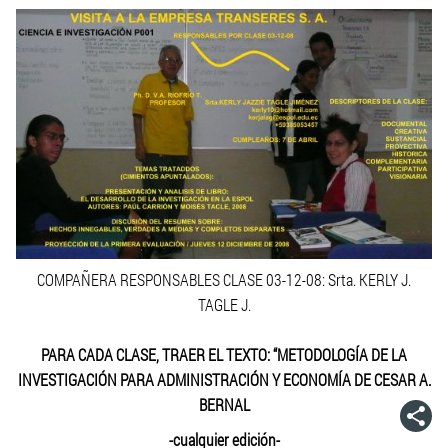
COMPAÑERA RESPONSABLES CLASE 03-12-08: Srta. KERLY J.
TAGLE J.
PARA CADA CLASE, TRAER EL TEXTO: “METODOLOGÍA DE LA
INVESTIGACIÓN PARA ADMINISTRACIÓN Y ECONOMÍA DE CESAR A.
BERNAL
-cualquier edición-