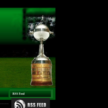
RSS Feed