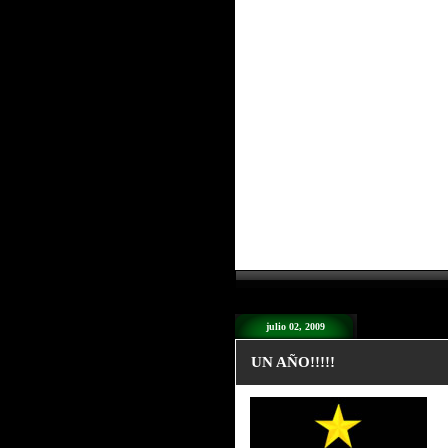
julio 02, 2009
UN AÑO!!!!!