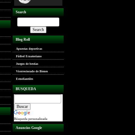
Search
Blog Roll
Apuestas deportivas
Fútbol Ecuatoriano
Juegos de bestias
Vicerrectorado de Bienes
Estudiantiles
BUSQUEDA
Búsqueda personalizada
Anuncios Google