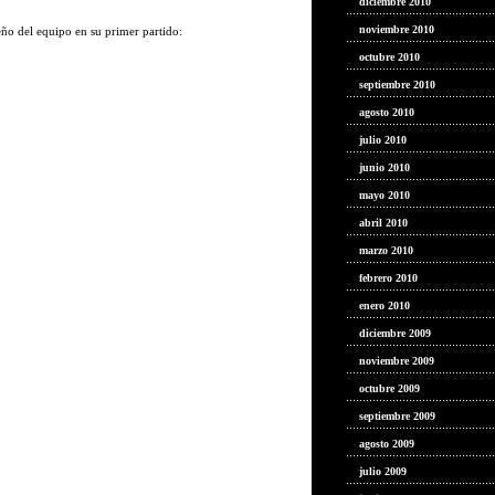
diciembre 2010
noviembre 2010
ño del equipo en su primer partido:
octubre 2010
septiembre 2010
agosto 2010
julio 2010
junio 2010
mayo 2010
abril 2010
marzo 2010
febrero 2010
enero 2010
diciembre 2009
noviembre 2009
octubre 2009
septiembre 2009
agosto 2009
julio 2009