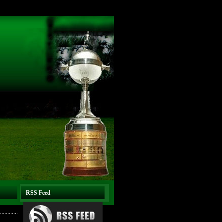
RSS Feed