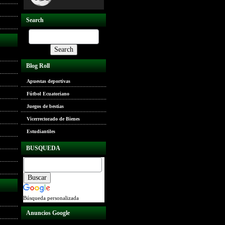
Search
Blog Roll
Apuestas deportivas
Fútbol Ecuatoriano
Juegos de bestias
Vicerrectorado de Bienes
Estudiantiles
BUSQUEDA
Búsqueda personalizada
Anuncios Google