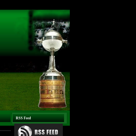
RSS Feed