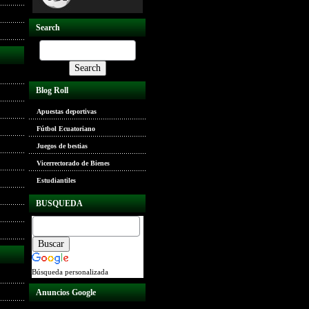
Search
Blog Roll
Apuestas deportivas
Fútbol Ecuatoriano
Juegos de bestias
Vicerrectorado de Bienes
Estudiantiles
BUSQUEDA
Búsqueda personalizada
Anuncios Google