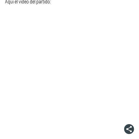
Aqui el video del partido: